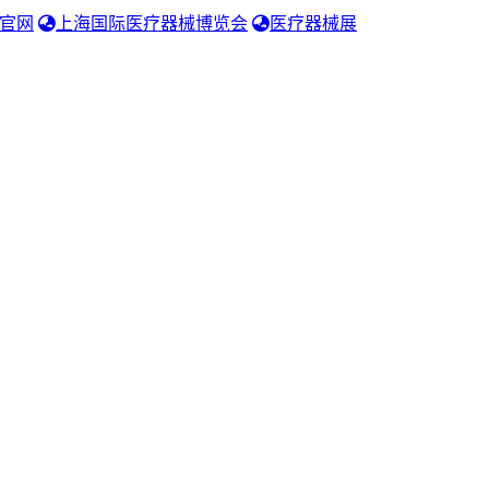
官网
上海国际医疗器械博览会
医疗器械展