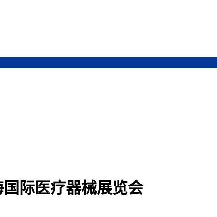
上海国际医疗器械展览会