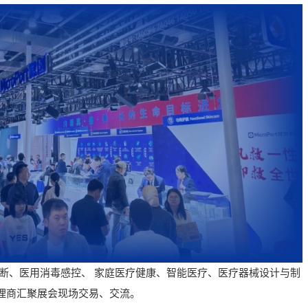
诊断、医用消毒感控、 家庭医疗健康、智能医疗、医疗器械设计与制
代理商汇聚展会现场交易、交流。