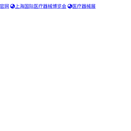
官网
上海国际医疗器械博览会
医疗器械展